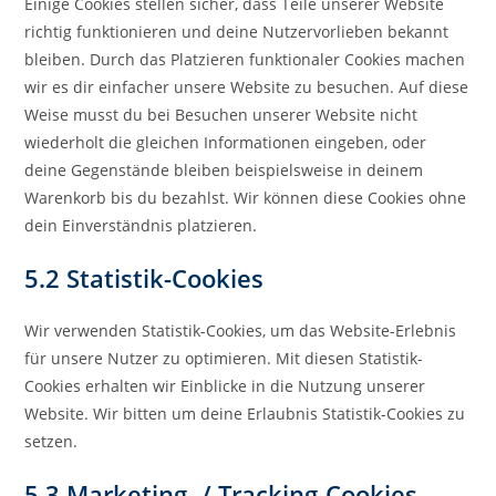
Einige Cookies stellen sicher, dass Teile unserer Website
richtig funktionieren und deine Nutzervorlieben bekannt
bleiben. Durch das Platzieren funktionaler Cookies machen
wir es dir einfacher unsere Website zu besuchen. Auf diese
Weise musst du bei Besuchen unserer Website nicht
wiederholt die gleichen Informationen eingeben, oder
deine Gegenstände bleiben beispielsweise in deinem
Warenkorb bis du bezahlst. Wir können diese Cookies ohne
dein Einverständnis platzieren.
5.2 Statistik-Cookies
Wir verwenden Statistik-Cookies, um das Website-Erlebnis
für unsere Nutzer zu optimieren. Mit diesen Statistik-
Cookies erhalten wir Einblicke in die Nutzung unserer
Website. Wir bitten um deine Erlaubnis Statistik-Cookies zu
setzen.
5.3 Marketing- / Tracking-Cookies