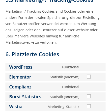
Marketing- / Tracking-Cookies sind Cookies oder eine
andere Form der lokalen Speicherung, die zur Erstellung
von Benutzerprofilen verwendet werden, um Werbung
anzuzeigen oder den Benutzer auf dieser Website oder
über mehrere Websites hinweg für ähnliche
Marketingzwecke zu verfolgen.
6. Platzierte Cookies
WordPress
Funktional
Elementor
Statistik (anonym)
Complianz
Funktional
Burst Statistics
Statistik (anonym)
Wistia
Marketing, Statistik