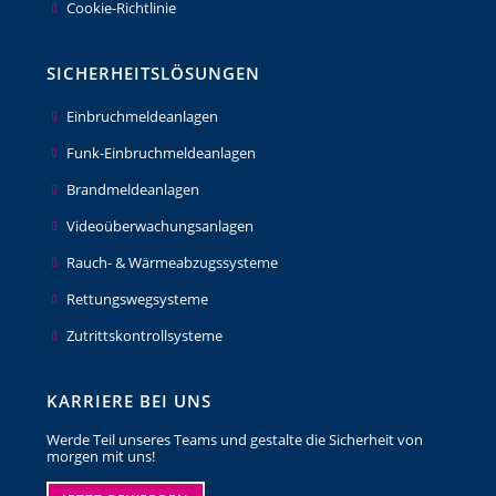
Cookie-Richtlinie
SICHERHEITSLÖSUNGEN
Einbruchmeldeanlagen
Funk-Einbruchmeldeanlagen
Brandmeldeanlagen
Videoüberwachungsanlagen
Rauch- & Wärmeabzugssysteme
Rettungswegsysteme
Zutrittskontrollsysteme
KARRIERE BEI UNS
Werde Teil unseres Teams und gestalte die Sicherheit von
morgen mit uns!