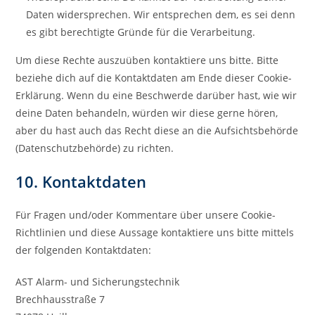
Daten widersprechen. Wir entsprechen dem, es sei denn
es gibt berechtigte Gründe für die Verarbeitung.
Um diese Rechte auszuüben kontaktiere uns bitte. Bitte
beziehe dich auf die Kontaktdaten am Ende dieser Cookie-
Erklärung. Wenn du eine Beschwerde darüber hast, wie wir
deine Daten behandeln, würden wir diese gerne hören,
aber du hast auch das Recht diese an die Aufsichtsbehörde
(Datenschutzbehörde) zu richten.
10. Kontaktdaten
Für Fragen und/oder Kommentare über unsere Cookie-
Richtlinien und diese Aussage kontaktiere uns bitte mittels
der folgenden Kontaktdaten:
AST Alarm- und Sicherungstechnik
Brechhausstraße 7