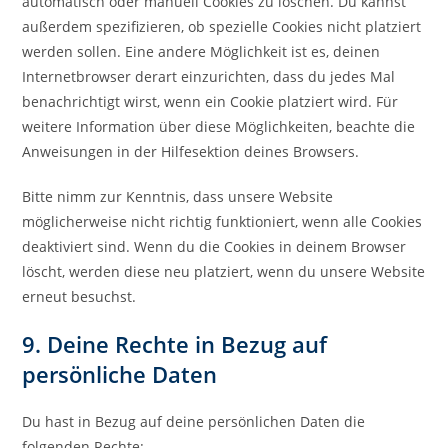
automatisch oder manuell Cookies zu löschen. Du kannst
außerdem spezifizieren, ob spezielle Cookies nicht platziert
werden sollen. Eine andere Möglichkeit ist es, deinen
Internetbrowser derart einzurichten, dass du jedes Mal
benachrichtigt wirst, wenn ein Cookie platziert wird. Für
weitere Information über diese Möglichkeiten, beachte die
Anweisungen in der Hilfesektion deines Browsers.
Bitte nimm zur Kenntnis, dass unsere Website
möglicherweise nicht richtig funktioniert, wenn alle Cookies
deaktiviert sind. Wenn du die Cookies in deinem Browser
löscht, werden diese neu platziert, wenn du unsere Website
erneut besuchst.
9. Deine Rechte in Bezug auf
persönliche Daten
Du hast in Bezug auf deine persönlichen Daten die
folgenden Rechte: