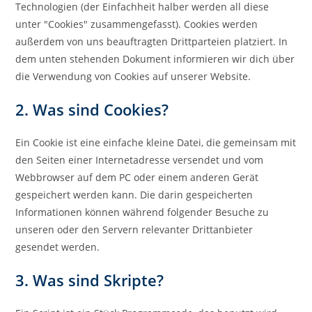
Technologien (der Einfachheit halber werden all diese
unter "Cookies" zusammengefasst). Cookies werden
außerdem von uns beauftragten Drittparteien platziert. In
dem unten stehenden Dokument informieren wir dich über
die Verwendung von Cookies auf unserer Website.
2. Was sind Cookies?
Ein Cookie ist eine einfache kleine Datei, die gemeinsam mit
den Seiten einer Internetadresse versendet und vom
Webbrowser auf dem PC oder einem anderen Gerät
gespeichert werden kann. Die darin gespeicherten
Informationen können während folgender Besuche zu
unseren oder den Servern relevanter Drittanbieter
gesendet werden.
3. Was sind Skripte?