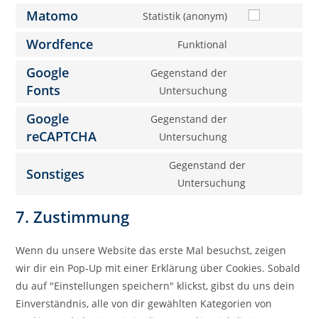
Matomo
Statistik (anonym)
Wordfence
Funktional
Google
Gegenstand der
Fonts
Untersuchung
Google
Gegenstand der
reCAPTCHA
Untersuchung
Gegenstand der
Sonstiges
Untersuchung
7. Zustimmung
Wenn du unsere Website das erste Mal besuchst, zeigen
wir dir ein Pop-Up mit einer Erklärung über Cookies. Sobald
du auf "Einstellungen speichern" klickst, gibst du uns dein
Einverständnis, alle von dir gewählten Kategorien von