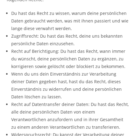
Du hast das Recht zu wissen, warum deine persönlichen
Daten gebraucht werden, was mit ihnen passiert und wie
lange diese verwahrt werden.
Zugriffsrecht: Du hast das Recht, deine uns bekannten
persönliche Daten einzusehen.
Recht auf Berichtigung: Du hast das Recht, wann immer
du wünscht, deine persönlichen Daten zu ergänzen, zu
korrigieren sowie gelöscht oder blockiert zu bekommen.
Wenn du uns dein Einverständnis zur Verarbeitung
deiner Daten gegeben hast, hast du das Recht, dieses
Einverständnis zu widerrufen und deine persönlichen
Daten löschen zu lassen.
Recht auf Datentransfer deiner Daten: Du hast das Recht,
alle deine persönlichen Daten von einem
Verantwortlichen anzufordern und in ihrer Gesamtheit
zu einem anderen Verantwortlichen zu transferieren.
Widerspruchsrecht: Du kannst der Verarbeitung deiner