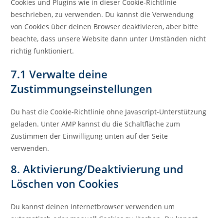
Cookies und Plugins wie in dieser Cookie-Richtlinie
beschrieben, zu verwenden. Du kannst die Verwendung
von Cookies über deinen Browser deaktivieren, aber bitte
beachte, dass unsere Website dann unter Umständen nicht
richtig funktioniert.
7.1 Verwalte deine
Zustimmungseinstellungen
Du hast die Cookie-Richtlinie ohne Javascript-Unterstützung
geladen. Unter AMP kannst du die Schaltfläche zum
Zustimmen der Einwilligung unten auf der Seite
verwenden.
8. Aktivierung/Deaktivierung und
Löschen von Cookies
Du kannst deinen Internetbrowser verwenden um