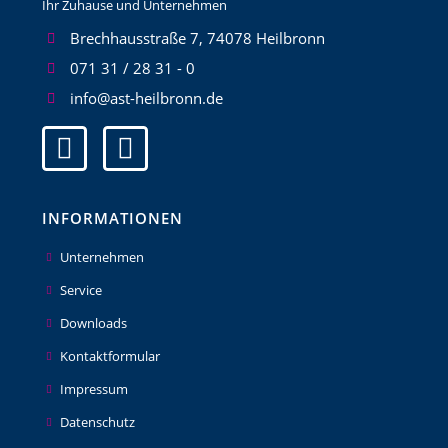
Ihr Zuhause und Unternehmen
Brechhausstraße 7, 74078 Heilbronn
071 31 / 28 31 - 0
info@ast-heilbronn.de
INFORMATIONEN
Unternehmen
Service
Downloads
Kontaktformular
Impressum
Datenschutz