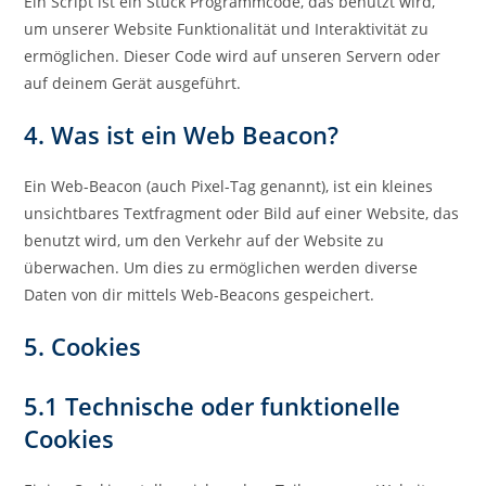
Ein Script ist ein Stück Programmcode, das benutzt wird,
um unserer Website Funktionalität und Interaktivität zu
ermöglichen. Dieser Code wird auf unseren Servern oder
auf deinem Gerät ausgeführt.
4. Was ist ein Web Beacon?
Ein Web-Beacon (auch Pixel-Tag genannt), ist ein kleines
unsichtbares Textfragment oder Bild auf einer Website, das
benutzt wird, um den Verkehr auf der Website zu
überwachen. Um dies zu ermöglichen werden diverse
Daten von dir mittels Web-Beacons gespeichert.
5. Cookies
5.1 Technische oder funktionelle
Cookies